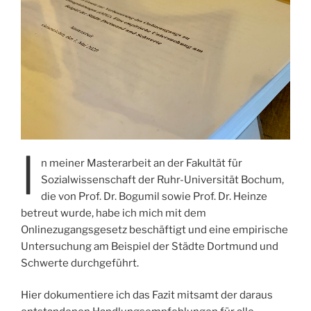
I
n meiner Masterarbeit an der Fakultät für
Sozialwissenschaft der Ruhr-Universität Bochum,
die von Prof. Dr. Bogumil sowie Prof. Dr. Heinze
betreut wurde, habe ich mich mit dem
Onlinezugangsgesetz beschäftigt und eine empirische
Untersuchung am Beispiel der Städte Dortmund und
Schwerte durchgeführt.
Hier dokumentiere ich das Fazit mitsamt der daraus